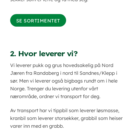
SE SORTIMENTET
2. Hvor leverer vi?
Vi leverer pukk og grus hovedsakelig på Nord
Jæren fra Randaberg i nord til Sandnes/Klepp i
sør. Men vi leverer også bigbags rundt om i hele
Norge. Trenger du levering utenfor vårt
nærområde, ordner vi transport for deg.
Av transport har vi tippbil som leverer løsmasse,
kranbil som leverer storsekker, grabbil som heiser
varer inn med en grabb.