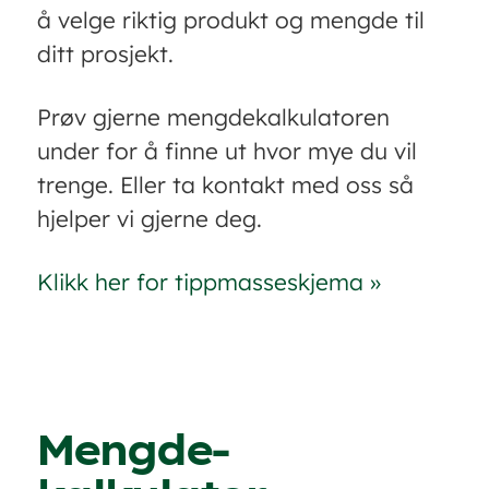
å velge riktig produkt og mengde til
ditt prosjekt.
Prøv gjerne mengdekalkulatoren
under for å finne ut hvor mye du vil
trenge. Eller ta kontakt med oss så
hjelper vi gjerne deg.
Klikk her for tippmasseskjema »
Mengde-