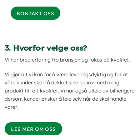
KONTAKT OSS
3. Hvorfor velge oss?
Vi har bred erfaring fra bransjen og fokus på kvalitet.
Vi gjør alt vi kan for å være leveringsdyktig og for at
våre kunder skal få dekket sine behov med riktig
produkt til rett kvalitet. Vi har også utleie av bilhengere
dersom kunder ønsker å leie selv når de skal handle
varer.
LES MER OM OSS