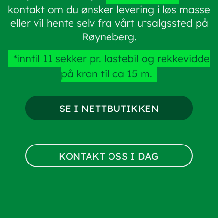
kontakt om du ønsker levering i løs masse
eller vil hente selv fra vårt utsalgssted på
Røyneberg.
*inntil 11 sekker pr. lastebil og rekkevidde
på kran til ca 15 m.
SE I NETTBUTIKKEN
KONTAKT OSS I DAG