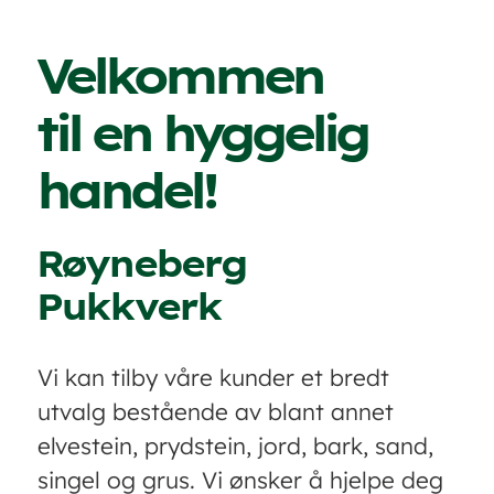
Velkommen
til en hyggelig
handel!
Røyneberg
Pukkverk
Vi kan tilby våre kunder et bredt
utvalg bestående av blant annet
elvestein, prydstein, jord, bark, sand,
singel og grus. Vi ønsker å hjelpe deg