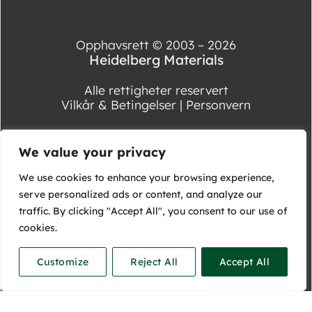
Opphavsrett © 2003 – 2026
Heidelberg Materials
Alle rettigheter reservert
Vilkår & Betingelser
|
Personvern
We value your privacy
We use cookies to enhance your browsing experience,
serve personalized ads or content, and analyze our
traffic. By clicking "Accept All", you consent to our use of
cookies.
Customize
Reject All
Accept All