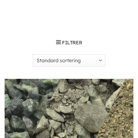
FILTRER