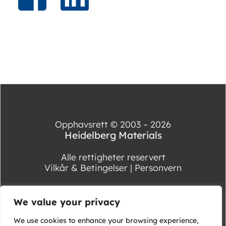
Opphavsrett © 2003 – 2026
Heidelberg Materials
Alle rettigheter reservert
Vilkår & Betingelser
|
Personvern
We value your privacy
We use cookies to enhance your browsing experience,