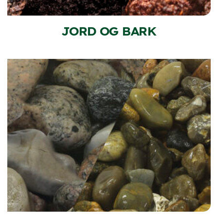
JORD OG BARK