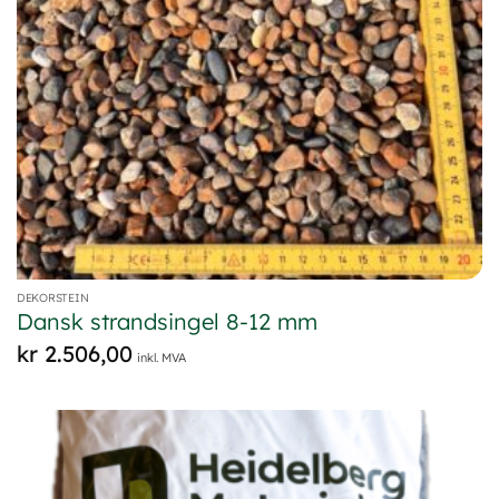
DEKORSTEIN
Dansk strandsingel 8-12 mm
kr
2.506,00
inkl. MVA