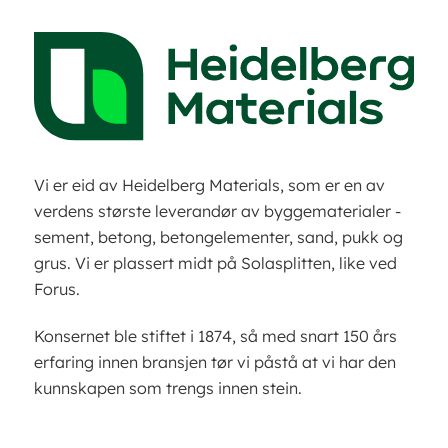
Vi er eid av Heidelberg Materials, som er en av
verdens største leverandør av byggematerialer -
sement, betong, betongelementer, sand, pukk og
grus. Vi er plassert midt på Solasplitten, like ved
Forus.
Konsernet ble stiftet i 1874, så med snart 150 års
erfaring innen bransjen tør vi påstå at vi har den
kunnskapen som trengs innen stein.