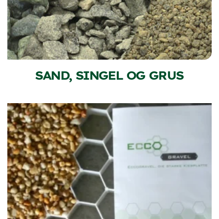
SAND, SINGEL OG GRUS