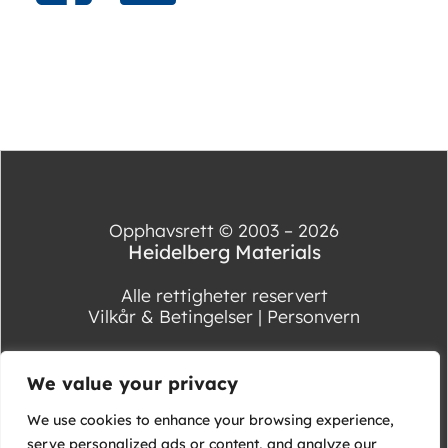
Opphavsrett © 2003 – 2026
Heidelberg Materials
Alle rettigheter reservert
Vilkår & Betingelser
|
Personvern
We value your privacy
We use cookies to enhance your browsing experience,
serve personalized ads or content, and analyze our