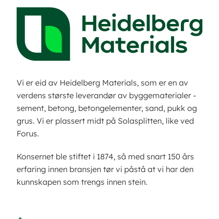
Vi er eid av Heidelberg Materials, som er en av
verdens største leverandør av byggematerialer -
sement, betong, betongelementer, sand, pukk og
grus. Vi er plassert midt på Solasplitten, like ved
Forus.
Konsernet ble stiftet i 1874, så med snart 150 års
erfaring innen bransjen tør vi påstå at vi har den
kunnskapen som trengs innen stein.