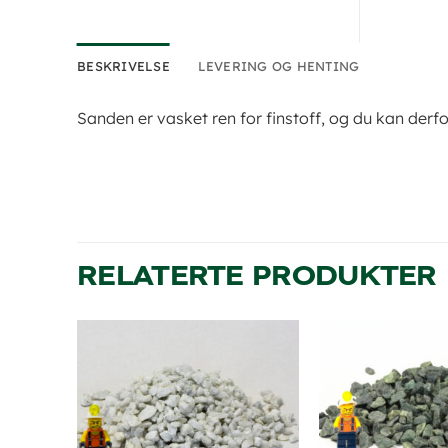
BESKRIVELSE
LEVERING OG HENTING
Sanden er vasket ren for finstoff, og du kan derfor
RELATERTE PRODUKTER