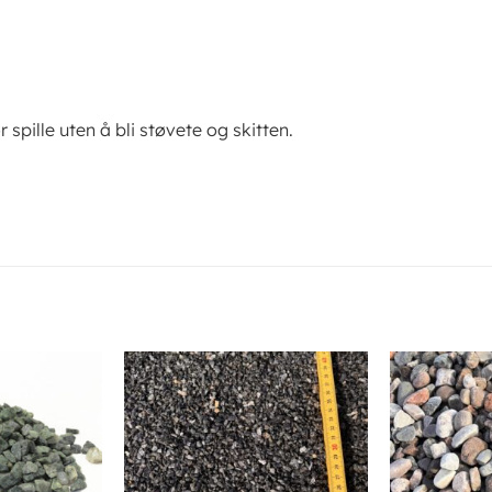
 spille uten å bli støvete og skitten.