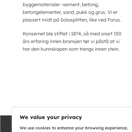
byggematerialer -sement, betong,
betongelementer, sand, pukk og grus. Vi er
plassert midt på Solasplitten, like ved Forus.
Konsernet ble stiftet i 1874, så med snart 150
års erfaring innen bransjen tør vi påstå at vi
har den kunnskapen som trengs innen stein.
We value your privacy
We use cookies to enhance your browsing experience,